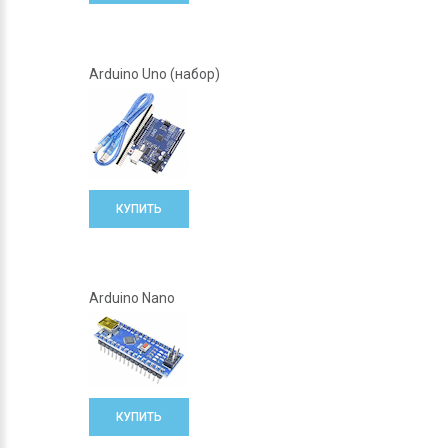
Arduino Uno (набор)
КУПИТЬ
Arduino Nano
КУПИТЬ