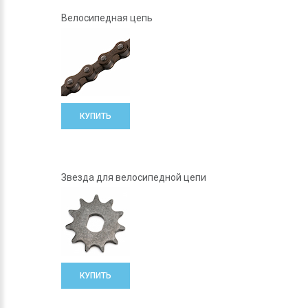
Велосипедная цепь
КУПИТЬ
Звезда для велосипедной цепи
КУПИТЬ