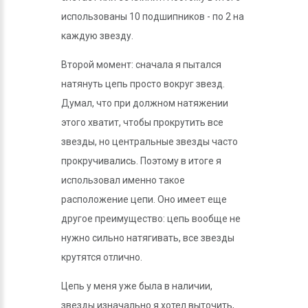
использованы 10 подшипников - по 2 на
каждую звезду.
Второй момент: сначала я пытался
натянуть цепь просто вокруг звезд.
Думал, что при должном натяжении
этого хватит, чтобы прокрутить все
звезды, но центральные звезды часто
прокручивались. Поэтому в итоге я
использовал именно такое
расположение цепи. Оно имеет еще
другое преимущество: цепь вообще не
нужно сильно натягивать, все звезды
крутятся отлично.
Цепь у меня уже была в наличии,
звезды изначально я хотел выточить,