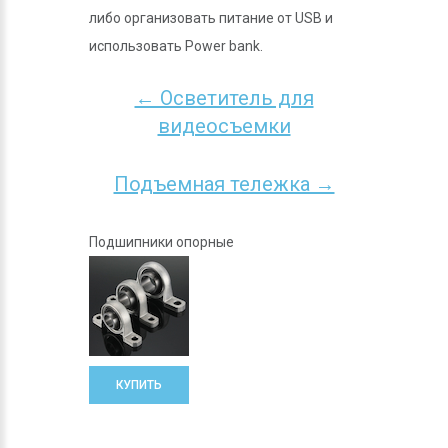
либо организовать питание от USB и
использовать Power bank.
← Осветитель для
видеосъемки
Подъемная тележка →
Подшипники опорные
КУПИТЬ