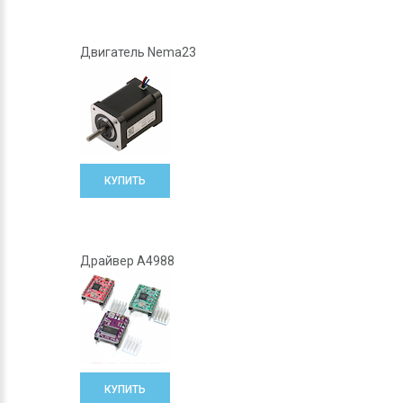
Двигатель Nema23
КУПИТЬ
Драйвер A4988
КУПИТЬ