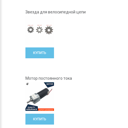
Звезда для велосипедной цепи
КУПИТЬ
Мотор постоянного тока
КУПИТЬ