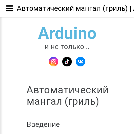
Автоматический мангал (гриль) | 
Arduino
и не только...
Автоматический
мангал (гриль)
Введение