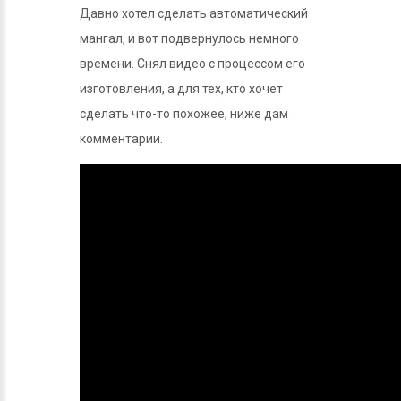
Давно хотел сделать автоматический
мангал, и вот подвернулось немного
времени. Снял видео с процессом его
изготовления, а для тех, кто хочет
сделать что-то похожее, ниже дам
комментарии.