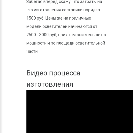
Забегая вперед скажу, что затраты на
его изготовления составили порядка
1500 руб. Цены же на приличные
модели осветителей начинаются от
2500 - 3000 руб, при этом они меньше по
мощности и по площади осветительной
части.
Видео процесса
изготовления