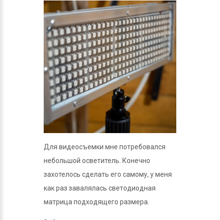
Для видеосъемки мне потребовался
небольшой осветитель. Конечно
захотелось сделать его самому, у меня
как раз завалялась светодиодная
матрица подходящего размера.