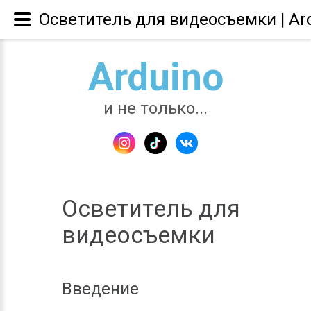
Осветитель для видеосъемки | Ar
Arduino
и не только...
Осветитель для
видеосъемки
Введение