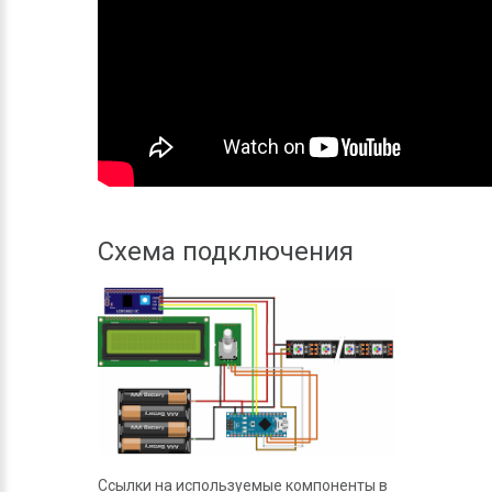
Схема подключения
Ссылки на используемые компоненты в