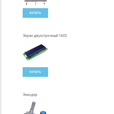
КУПИТЬ
Экран двухстрочный 1602
КУПИТЬ
Энкодер