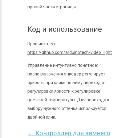
правой части страницы.
Код и использование
Прошивка тут:
https://github.com/arduinotech/video_light
Управление интуитивно понятное:
после включения энкодер регулирует
яркость, при клике по нему переход от
регулировки яркости к регулировке
цветовой температуры. Для перехода к
выбору нужного оттенка используется
двойной клик.
← Контроллер для зимнего