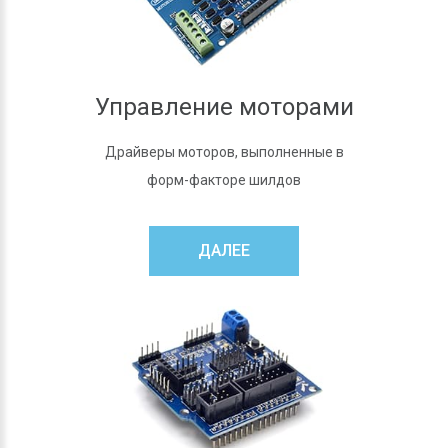
Управление моторами
Драйверы моторов, выполненные в
форм-факторе шилдов
ДАЛЕЕ