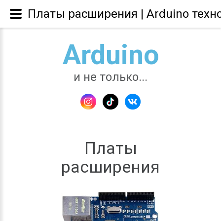
Платы расширения | Arduino техн
Arduino
и не только...
Платы
расширения