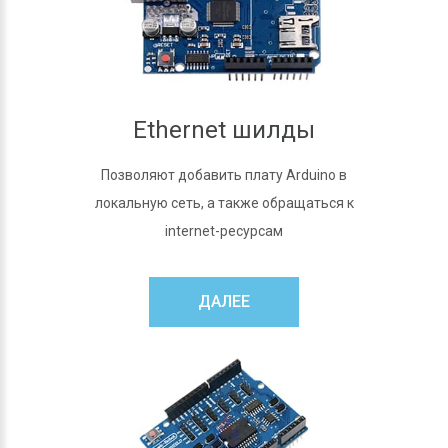
Ethernet шилды
Позволяют добавить плату Arduino в
локальную сеть, а также обращаться к
internet-ресурсам
ДАЛЕЕ