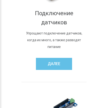
Подключение
датчиков
Упрощают подключение датчиков,
когда их много, а также разводят
питание
ДАЛЕЕ