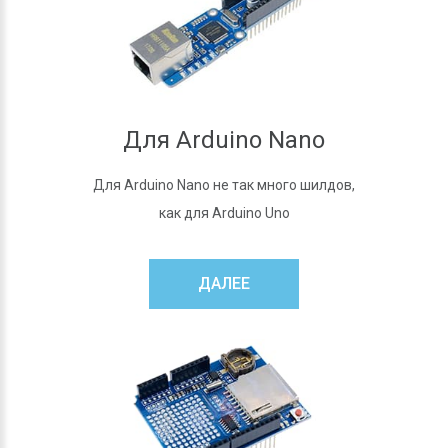
Для Arduino Nano
Для Arduino Nano не так много шилдов,
как для Arduino Uno
ДАЛЕЕ