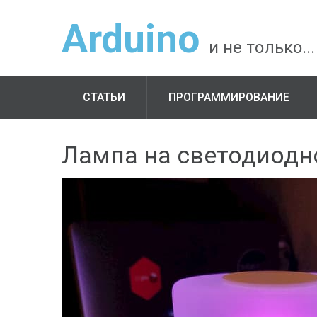
Arduino
и не только...
СТАТЬИ
ПРОГРАММИРОВАНИЕ
Лампа на светодиодн