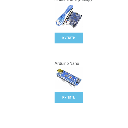
КУПИТЬ
Arduino Nano
КУПИТЬ