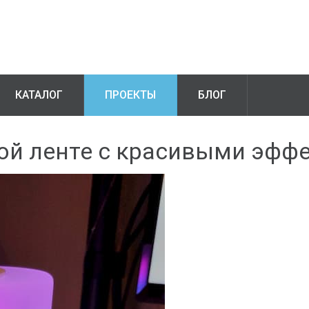
КАТАЛОГ
ПРОЕКТЫ
БЛОГ
ой ленте с красивыми эфф