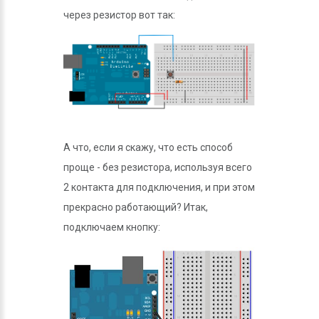
через резистор вот так:
А что, если я скажу, что есть способ
проще - без резистора, используя всего
2 контакта для подключения, и при этом
прекрасно работающий? Итак,
подключаем кнопку: