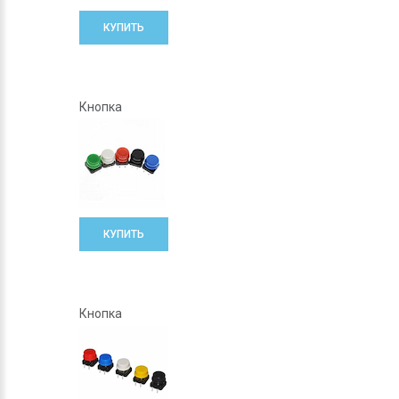
КУПИТЬ
Кнопка
КУПИТЬ
Кнопка