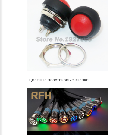
-
цветные пластиковые кнопки