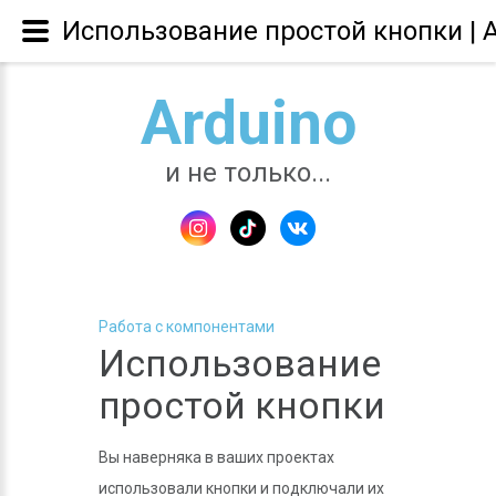
Использование простой кнопки | 
Arduino
и не только...
Работа с компонентами
Использование
простой кнопки
Вы наверняка в ваших проектах
использовали кнопки и подключали их