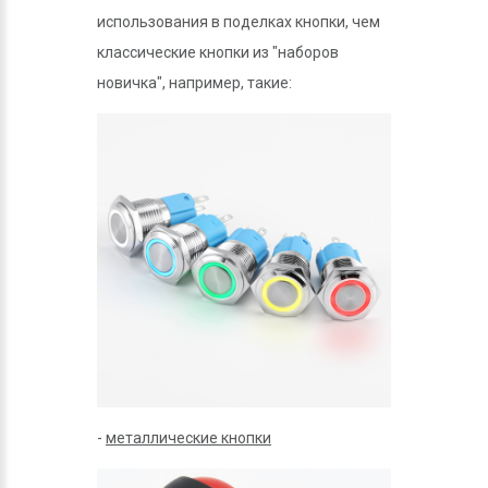
использования в поделках кнопки, чем
классические кнопки из "наборов
новичка", например, такие:
-
металлические кнопки