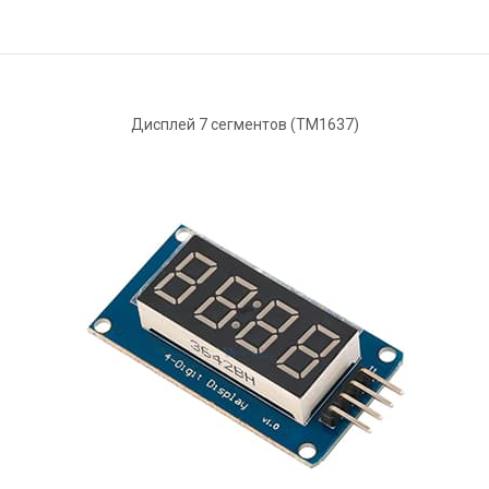
Дисплей 7 сегментов (ТМ1637)