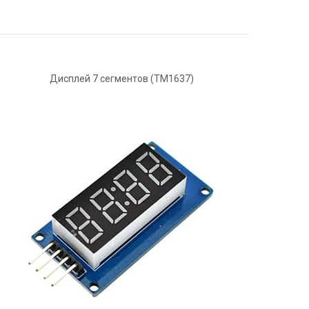
Дисплей 7 сегментов (ТМ1637)