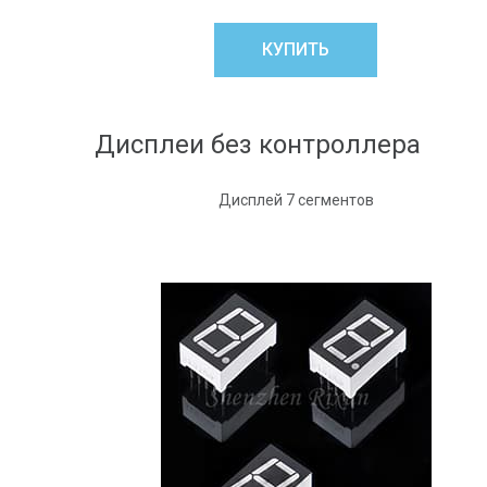
КУПИТЬ
Дисплеи без контроллера
Дисплей 7 сегментов