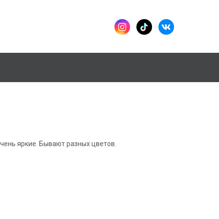
очень яркие. Бывают разных цветов.