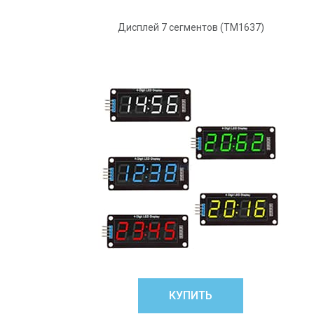
Дисплей 7 сегментов (ТМ1637)
КУПИТЬ