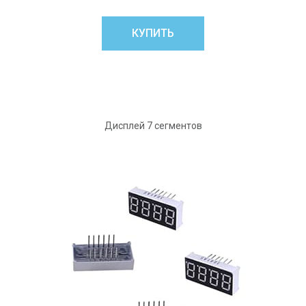
КУПИТЬ
Дисплей 7 сегментов