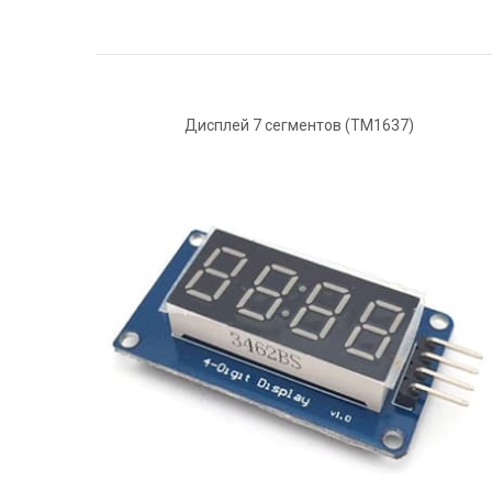
Дисплей 7 сегментов (ТМ1637)