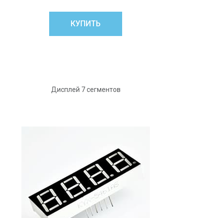
КУПИТЬ
Дисплей 7 сегментов