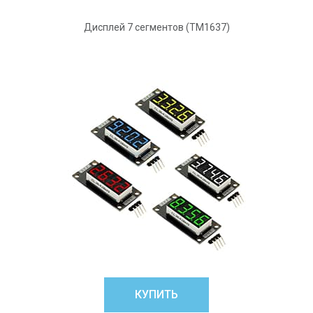
Дисплей 7 сегментов (ТМ1637)
КУПИТЬ