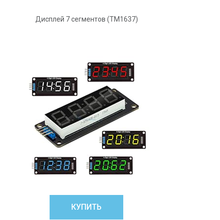
Дисплей 7 сегментов (ТМ1637)
КУПИТЬ