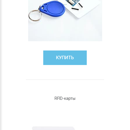
КУПИТЬ
RFID-карты