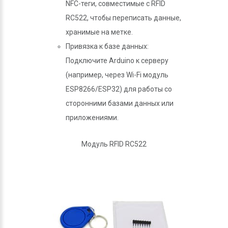
NFC-теги, совместимые с RFID
RC522, чтобы переписать данные,
хранимые на метке.
Привязка к базе данных:
Подключите Arduino к серверу
(например, через Wi-Fi модуль
ESP8266/ESP32) для работы со
сторонними базами данных или
приложениями.
Модуль RFID RC522