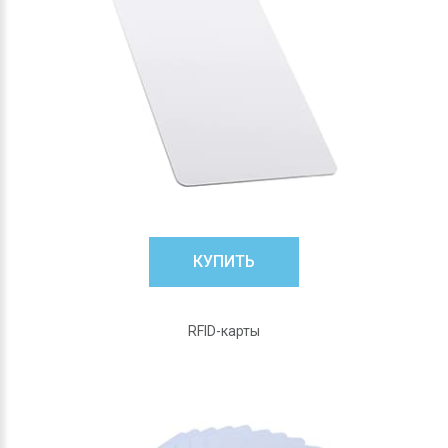
КУПИТЬ
RFID-карты