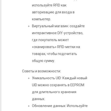
используйте RFID как
авторизацию для входа в
компьютер.
Виртуальный магазин: создайте
интерактивное DIY-устройство,
где покупатель может
«сканировать» RFID-метки на
товарах, чтобы подсчитать
общую сумму.
Советы и возможности:
Уникальность UID: Каждый новый
UID можно сохранять в EEPROM
для длительного хранения
данных.
Обновление данных: Используйте