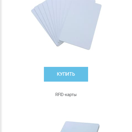
КУПИТЬ
RFID-карты