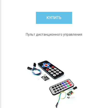
КУПИТЬ
Пульт дистанционного управления