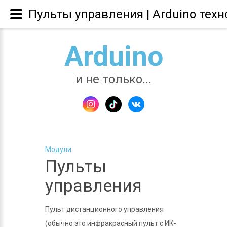
Пульты управления | Arduino тех
Arduino
и не только...
Модули
Пульты
управления
Пульт дистанционного управления
(обычно это инфракрасный пульт с ИК-