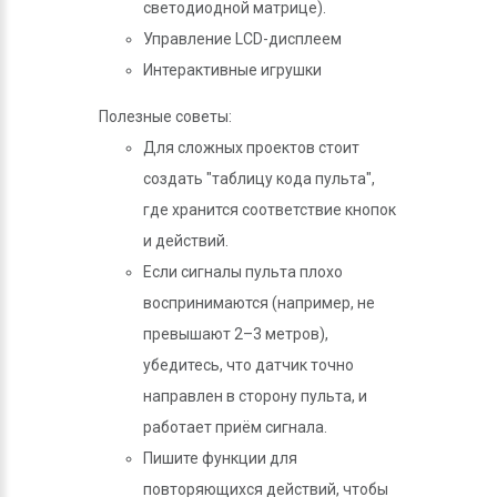
светодиодной матрице).
Управление LCD-дисплеем
Интерактивные игрушки
Полезные советы:
Для сложных проектов стоит
создать "таблицу кода пульта",
где хранится соответствие кнопок
и действий.
Если сигналы пульта плохо
воспринимаются (например, не
превышают 2–3 метров),
убедитесь, что датчик точно
направлен в сторону пульта, и
работает приём сигнала.
Пишите функции для
повторяющихся действий, чтобы