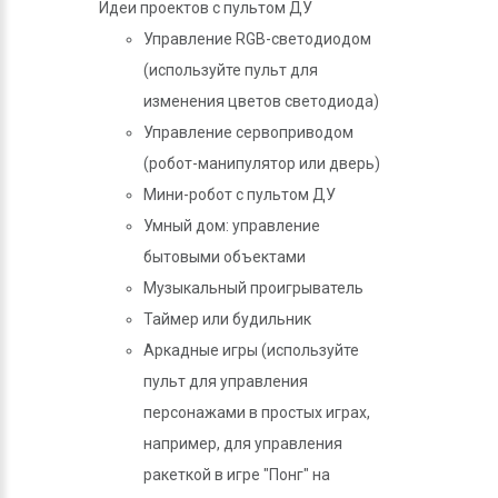
Идеи проектов с пультом ДУ
Управление RGB-светодиодом
(используйте пульт для
изменения цветов светодиода)
Управление сервоприводом
(робот-манипулятор или дверь)
Мини-робот с пультом ДУ
Умный дом: управление
бытовыми объектами
Музыкальный проигрыватель
Таймер или будильник
Аркадные игры (используйте
пульт для управления
персонажами в простых играх,
например, для управления
ракеткой в игре "Понг" на