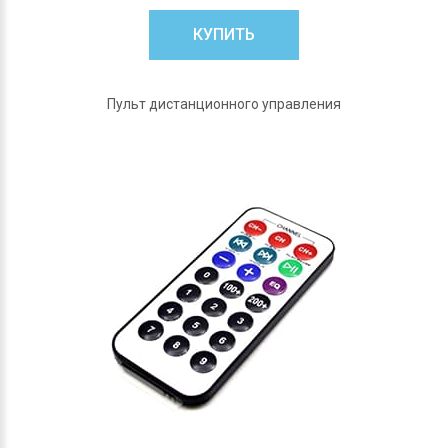
КУПИТЬ
Пульт дистанционного управления