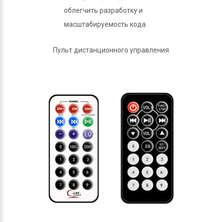
облегчить разработку и
масштабируемость кода.
Пульт дистанционного управления