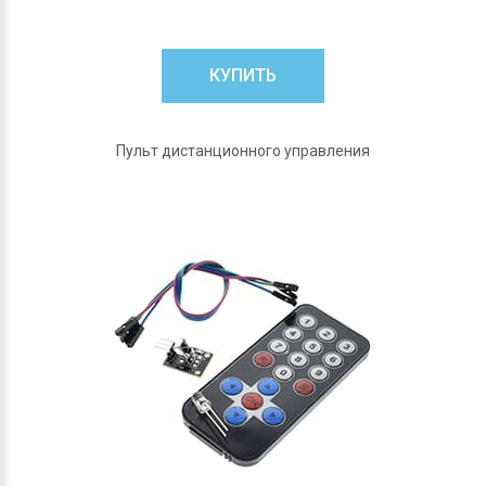
КУПИТЬ
Пульт дистанционного управления