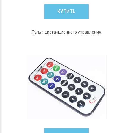
КУПИТЬ
Пульт дистанционного управления