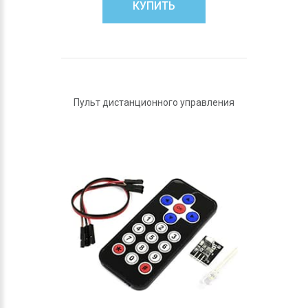
КУПИТЬ
Пульт дистанционного управления