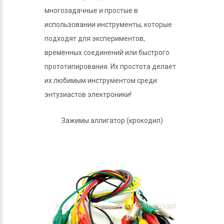
многозадачные и простые в
использовании инструменты, которые
подходят для экспериментов,
временных соединений или быстрого
прототипирования. Их простота делает
их любимым инструментом среди
энтузиастов электроники!
Зажимы аллигатор (крокодил)