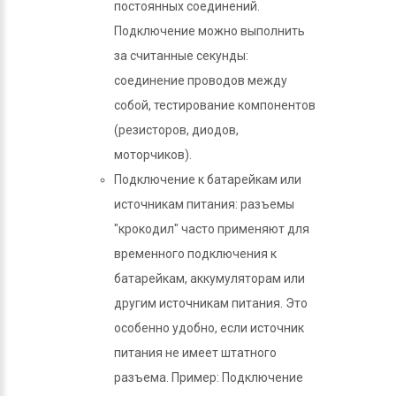
постоянных соединений.
Подключение можно выполнить
за считанные секунды:
соединение проводов между
собой, тестирование компонентов
(резисторов, диодов,
моторчиков).
Подключение к батарейкам или
источникам питания: разъемы
"крокодил" часто применяют для
временного подключения к
батарейкам, аккумуляторам или
другим источникам питания. Это
особенно удобно, если источник
питания не имеет штатного
разъема. Пример: Подключение