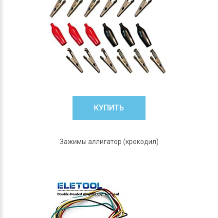
КУПИТЬ
Зажимы аллигатор (крокодил)