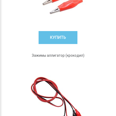
КУПИТЬ
Зажимы аллигатор (крокодил)