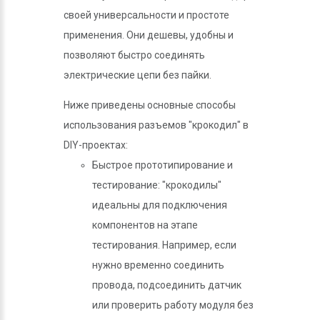
своей универсальности и простоте
применения. Они дешевы, удобны и
позволяют быстро соединять
электрические цепи без пайки.
Ниже приведены основные способы
использования разъемов "крокодил" в
DIY-проектах:
Быстрое прототипирование и
тестирование: "крокодилы"
идеальны для подключения
компонентов на этапе
тестирования. Например, если
нужно временно соединить
провода, подсоединить датчик
или проверить работу модуля без