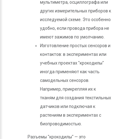
мультиметра, осциллографа или
других измерительных приборов к
исследуемой схеме. Это особенно
удобно, если провода прибора не
имеют зажимов по умолчанию.
Изготовление простых сенсоров и
контактов: в экспериментах или
учебных проектах "крокодилы"
иногда применяют как часть
самодельных сенсоров.
Например, прикрепляя их к
тканям для создания текстильных
датчиков или подключая к
растениям в экспериментах с
биопроводимостью.
Разъемы "крокодилы" — это