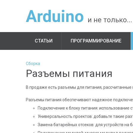
Arduino
и не только...
СТАТЬИ
ПРОГРАММИРОВАНИЕ
Сборка
Разъемы питания
В продаже есть разъемы для питания, рассчитанные 
Разъемы питания обеспечивают надежное подключение
Подключение к блоку питания: использование с
Универсальность проектов: добавьте такие раз
Замена батарейных отсеков: для устройств на