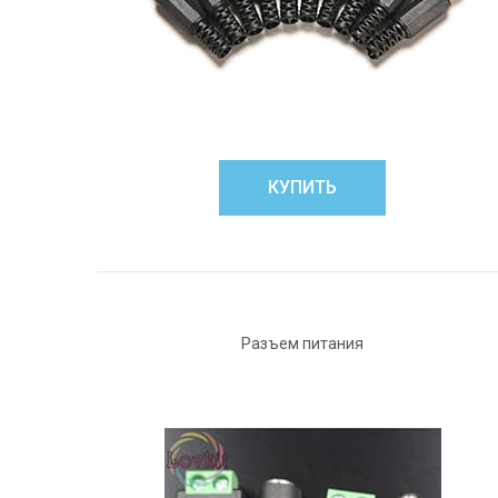
КУПИТЬ
Разъем питания