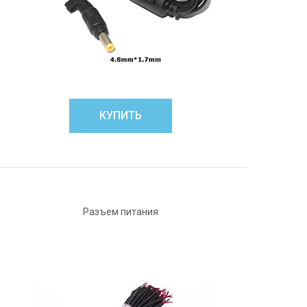
КУПИТЬ
Разъем питания