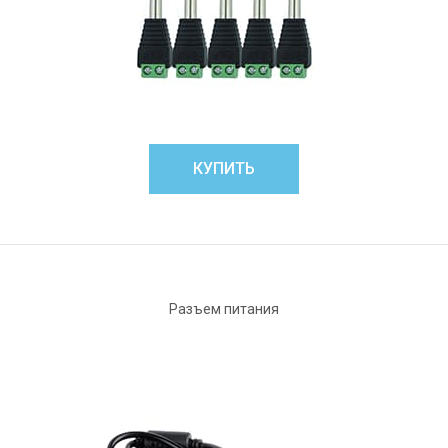
КУПИТЬ
Разъем питания