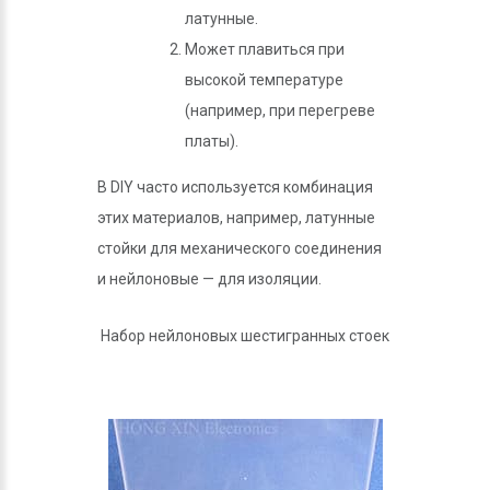
латунные.
Может плавиться при
высокой температуре
(например, при перегреве
платы).
В DIY часто используется комбинация
этих материалов, например, латунные
стойки для механического соединения
и нейлоновые — для изоляции.
Набор нейлоновых шестигранных стоек