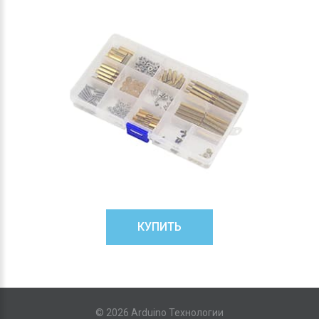
КУПИТЬ
©
2026
Arduino Технологии