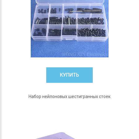
КУПИТЬ
Набор нейлоновых шестигранных стоек