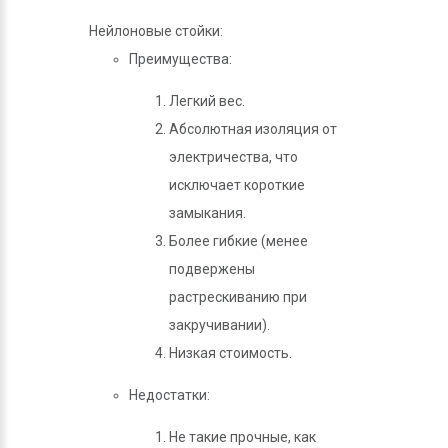
Нейлоновые стойки:
Преимущества:
Легкий вес.
Абсолютная изоляция от
электричества, что
исключает короткие
замыкания.
Более гибкие (менее
подвержены
растрескиванию при
закручивании).
Низкая стоимость.
Недостатки:
Не такие прочные, как