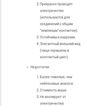
Прекрасно проводят
электричество
(используются для
соединений с общим
"земляным" контактом).
Устойчивы к коррозии.
Элегантный внешний вид
(чаще окрашены в
золотистый цвет).
Недостатки:
Более тяжелые, чем
нейлоновые аналоги.
Стоимость выше.
Не изолируют от
электричества.