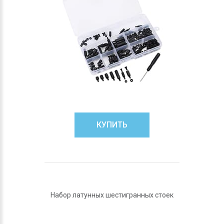
КУПИТЬ
Набор латунных шестигранных стоек