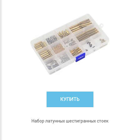
КУПИТЬ
Набор латунных шестигранных стоек