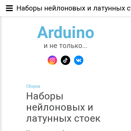
Наборы нейлоновых и латунных ст
Arduino
и не только...
Сборка
Наборы
нейлоновых и
латунных стоек