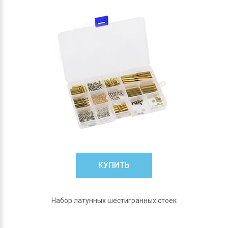
КУПИТЬ
Набор латунных шестигранных стоек