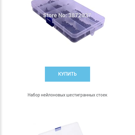
КУПИТЬ
Набор нейлоновых шестигранных стоек