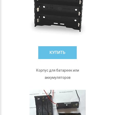
КУПИТЬ
Корпус для батареек или
аккумуляторов