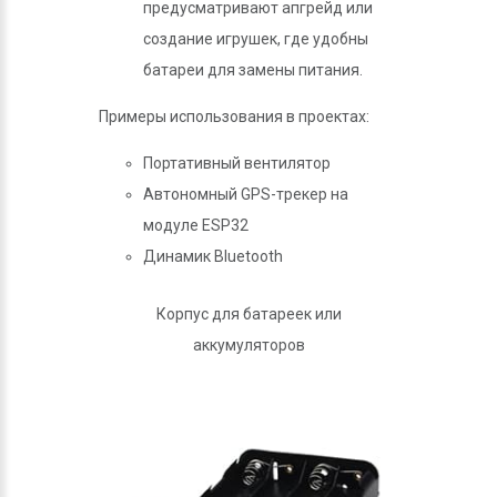
предусматривают апгрейд или
создание игрушек, где удобны
батареи для замены питания.
Примеры использования в проектах:
Портативный вентилятор
Автономный GPS-трекер на
модуле ESP32
Динамик Bluetooth
Корпус для батареек или
аккумуляторов