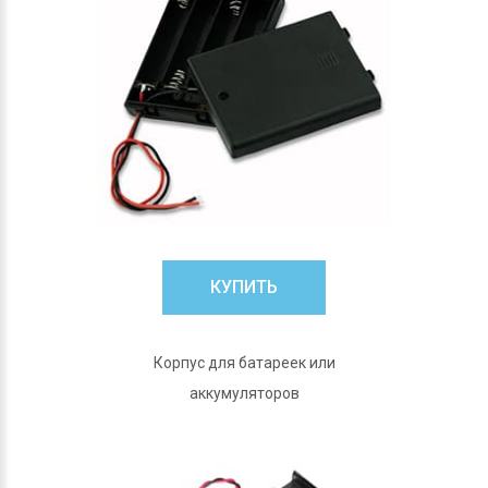
КУПИТЬ
Корпус для батареек или
аккумуляторов