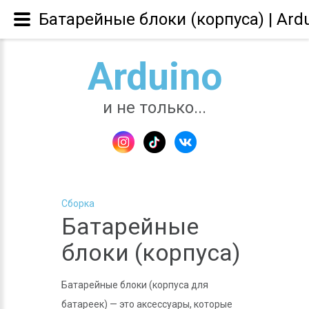
Батарейные блоки (корпуса) | Ard
Arduino
и не только...
Сборка
Батарейные
блоки (корпуса)
Батарейные блоки (корпуса для
батареек) — это аксессуары, которые