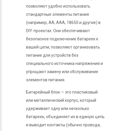
позволяют удобно использовать
стандартные элементы питания
(например, AA, AAA, 18650 и другие) в
DIY-проектах. Они обеспечивают
безопасное подключение батареек к
вашей цепи, позволяют организовать
питание для устройств без
специального источника напряжения и
упрощают замену или обслуживание
элементов питания.
Батарейный блок — это пластиковый
или металлический корпус, который
удерживает одну или несколько
батареек, объединяет их в единую цепь
и выводит контакты (обычно провода,