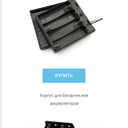
КУПИТЬ
Корпус для батареек или
аккумуляторов