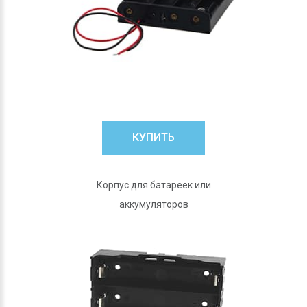
КУПИТЬ
Корпус для батареек или
аккумуляторов