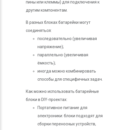
пины или клеммы) для подключения к
другим компонентам.
В разных блоках батарейки могут
соединяться:
последовательно (увеличивая
напряжение);
параллельно (увеличивая
ёмкость);
иногда можно комбинировать
способы для специфичных задач.
Как можно использовать батарейные
блоки в DIY-проектах:
Портативное питание для
электроники: блоки подходят для
сборки переносных устройств,