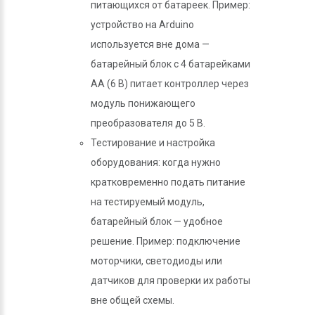
питающихся от батареек. Пример:
устройство на Arduino
используется вне дома —
батарейный блок с 4 батарейками
АА (6 В) питает контроллер через
модуль понижающего
преобразователя до 5 В.
Тестирование и настройка
оборудования: когда нужно
кратковременно подать питание
на тестируемый модуль,
батарейный блок — удобное
решение. Пример: подключение
моторчики, светодиоды или
датчиков для проверки их работы
вне общей схемы.