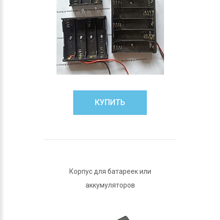
КУПИТЬ
Корпус для батареек или
аккумуляторов