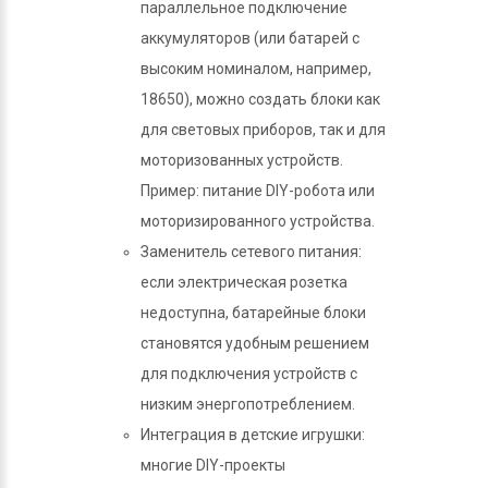
параллельное подключение
аккумуляторов (или батарей с
высоким номиналом, например,
18650), можно создать блоки как
для световых приборов, так и для
моторизованных устройств.
Пример: питание DIY-робота или
моторизированного устройства.
Заменитель сетевого питания:
если электрическая розетка
недоступна, батарейные блоки
становятся удобным решением
для подключения устройств с
низким энергопотреблением.
Интеграция в детские игрушки:
многие DIY-проекты