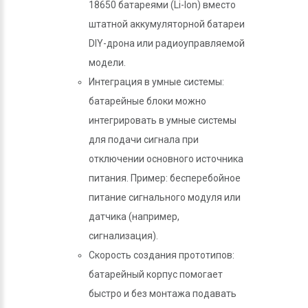
18650 батареями (Li-Ion) вместо
штатной аккумуляторной батареи
DIY-дрона или радиоуправляемой
модели.
Интеграция в умные системы:
батарейные блоки можно
интегрировать в умные системы
для подачи сигнала при
отключении основного источника
питания. Пример: бесперебойное
питание сигнального модуля или
датчика (например,
сигнализация).
Скорость создания прототипов:
батарейный корпус помогает
быстро и без монтажа подавать