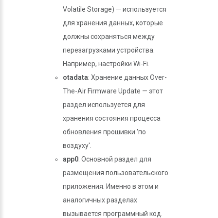
Volatile Storage) — используется
для хранения данных, которые
должны сохраняться между
перезагрузками устройства.
Например, настройки Wi-Fi.
otadata
: Хранение данных Over-
The-Air Firmware Update — этот
раздел используется для
хранения состояния процесса
обновления прошивки 'по
воздуху'.
app0
: Основной раздел для
размещения пользовательского
приложения. Именно в этом и
аналогичных разделах
вызывается программный код.