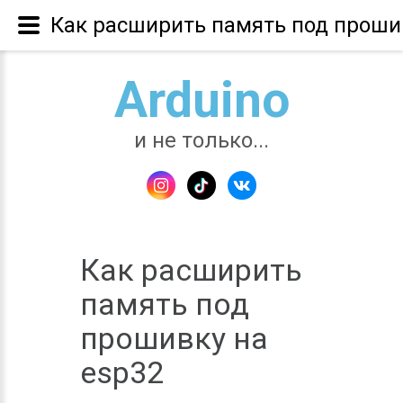
Как расширить память под прошив
Arduino
и не только...
Как расширить
память под
прошивку на
esp32