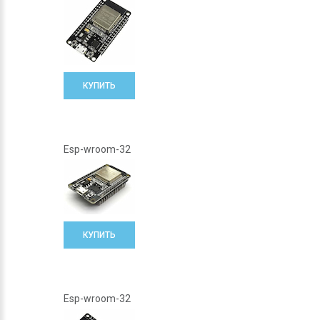
КУПИТЬ
Esp-wroom-32
КУПИТЬ
Esp-wroom-32