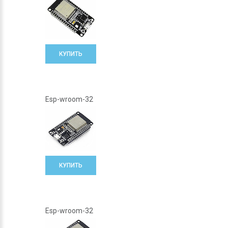
КУПИТЬ
Esp-wroom-32
КУПИТЬ
Esp-wroom-32