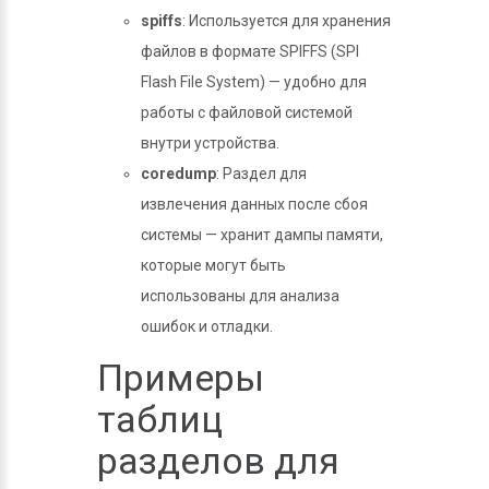
spiffs
: Используется для хранения
файлов в формате SPIFFS (SPI
Flash File System) — удобно для
работы с файловой системой
внутри устройства.
coredump
: Раздел для
извлечения данных после сбоя
системы — хранит дампы памяти,
которые могут быть
использованы для анализа
ошибок и отладки.
Примеры
таблиц
разделов для