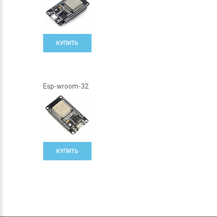
КУПИТЬ
Esp-wroom-32
КУПИТЬ