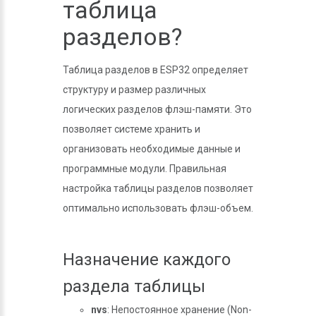
таблица
разделов?
Таблица разделов в ESP32 определяет
структуру и размер различных
логических разделов флэш-памяти. Это
позволяет системе хранить и
организовать необходимые данные и
программные модули. Правильная
настройка таблицы разделов позволяет
оптимально использовать флэш-объем.
Назначение каждого
раздела таблицы
nvs
: Непостоянное хранение (Non-